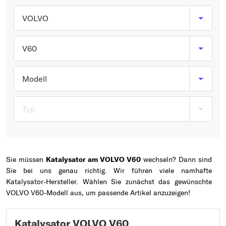
Typ wählen
VOLVO
V60
Modell
Typ
Sie müssen
Katalysator am VOLVO V60
wechseln? Dann sind
Sie bei uns genau richtig. Wir führen viele namhafte
Katalysator-Hersteller. Wählen Sie zunächst das gewünschte
VOLVO V60-Modell aus, um passende Artikel anzuzeigen!
Katalysator VOLVO V60