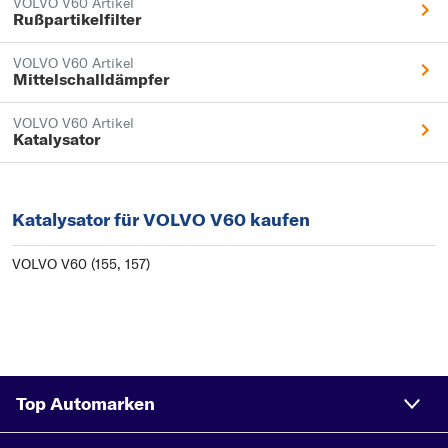
VOLVO V60 Artikel
Rußpartikelfilter
VOLVO V60 Artikel
Mittelschalldämpfer
VOLVO V60 Artikel
Katalysator
Katalysator für VOLVO V60 kaufen
VOLVO V60 (155, 157)
Top Automarken