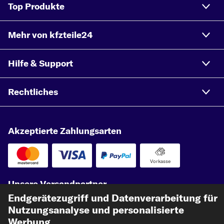
Top Produkte
Mehr von kfzteile24
Hilfe & Support
Rechtliches
Akzeptierte Zahlungsarten
Vorkasse
Unsere Versandpartner
Endgerätezugriff und Datenverarbeitung für
Nutzungsanalyse und personalisierte
Werbung.