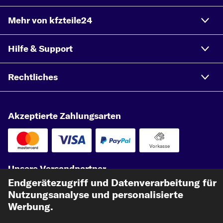
Mehr von kfzteile24
Hilfe & Support
Rechtliches
Akzeptierte Zahlungsarten
Vorkasse
Unsere Versandpartner
Endgerätezugriff und Datenverarbeitung für
Nutzungsanalyse und personalisierte
Werbung.