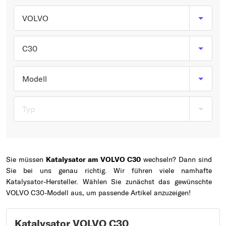
Typ wählen
VOLVO
C30
Modell
Typ
Sie müssen
Katalysator am VOLVO C30
wechseln? Dann sind
Sie bei uns genau richtig. Wir führen viele namhafte
Katalysator-Hersteller. Wählen Sie zunächst das gewünschte
VOLVO C30-Modell aus, um passende Artikel anzuzeigen!
Katalysator VOLVO C30