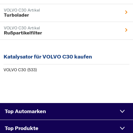
VOLVO C30 Artikel
Turbolader
VOLVO C30 Artikel
Rußpartikelfilter
Katalysator für VOLVO C30 kaufen
VOLVO C30 (533)
Top Automarken
Top Produkte