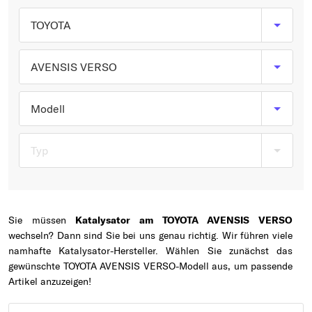
Typ wählen
TOYOTA
AVENSIS VERSO
Modell
Typ
Sie müssen
Katalysator am TOYOTA AVENSIS VERSO
wechseln? Dann sind Sie bei uns genau richtig. Wir führen viele
namhafte Katalysator-Hersteller. Wählen Sie zunächst das
gewünschte TOYOTA AVENSIS VERSO-Modell aus, um passende
Artikel anzuzeigen!