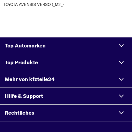
TOYOTA AVENSIS VERSO (_M2_)
Top Automarken
Top Produkte
Mehr von kfzteile24
Hilfe & Support
Rechtliches