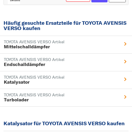
Details
Häufig gesuchte Ersatzteile für TOYOTA AVENSIS
VERSO kaufen
TOYOTA AVENSIS VERSO Artikel
Mittelschalldämpfer
TOYOTA AVENSIS VERSO Artikel
Endschalldämpfer
TOYOTA AVENSIS VERSO Artikel
Katalysator
TOYOTA AVENSIS VERSO Artikel
Turbolader
Katalysator für TOYOTA AVENSIS VERSO kaufen