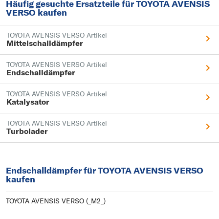
Häufig gesuchte Ersatzteile für TOYOTA AVENSIS
VERSO kaufen
TOYOTA AVENSIS VERSO Artikel
Mittelschalldämpfer
TOYOTA AVENSIS VERSO Artikel
Endschalldämpfer
TOYOTA AVENSIS VERSO Artikel
Katalysator
TOYOTA AVENSIS VERSO Artikel
Turbolader
Endschalldämpfer für TOYOTA AVENSIS VERSO
kaufen
TOYOTA AVENSIS VERSO (_M2_)