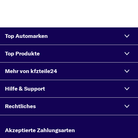
Top Automarken
Top Produkte
Mehr von kfzteile24
Hilfe & Support
Rechtliches
Akzeptierte Zahlungsarten