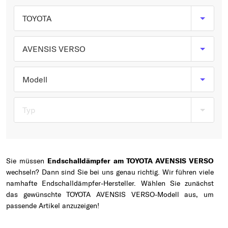
Typ wählen
TOYOTA
AVENSIS VERSO
Modell
Typ
Sie müssen
Endschalldämpfer am TOYOTA AVENSIS VERSO
wechseln? Dann sind Sie bei uns genau richtig. Wir führen viele
namhafte Endschalldämpfer-Hersteller. Wählen Sie zunächst
das gewünschte TOYOTA AVENSIS VERSO-Modell aus, um
passende Artikel anzuzeigen!