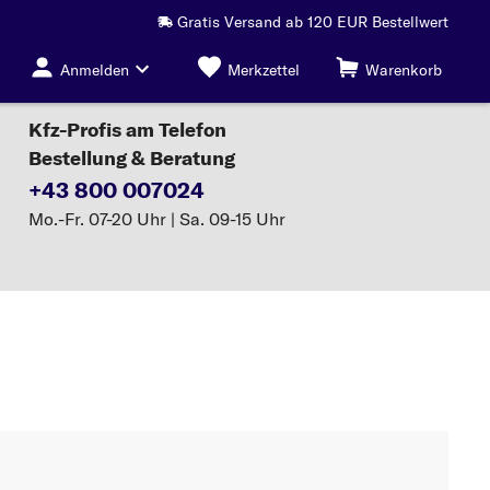
Gratis Versand ab 120 EUR Bestellwert
Anmelden
Merkzettel
Warenkorb
Kfz-Profis am Telefon
Bestellung & Beratung
+43 800 007024
Mo.-Fr. 07-20 Uhr | Sa. 09-15 Uhr