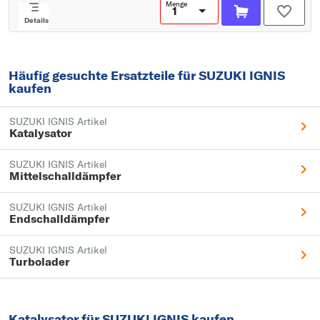
Menge
Details
Häufig gesuchte Ersatzteile für SUZUKI IGNIS
kaufen
SUZUKI IGNIS Artikel
Katalysator
SUZUKI IGNIS Artikel
Mittelschalldämpfer
SUZUKI IGNIS Artikel
Endschalldämpfer
SUZUKI IGNIS Artikel
Turbolader
Katalysator für SUZUKI IGNIS kaufen