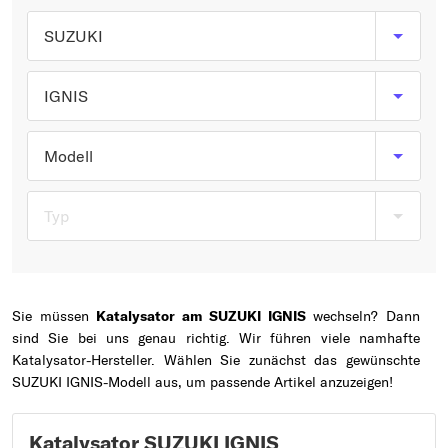
Typ wählen
SUZUKI
IGNIS
Modell
Typ
Sie müssen
Katalysator am SUZUKI IGNIS
wechseln? Dann
sind Sie bei uns genau richtig. Wir führen viele namhafte
Katalysator-Hersteller. Wählen Sie zunächst das gewünschte
SUZUKI IGNIS-Modell aus, um passende Artikel anzuzeigen!
Katalysator SUZUKI IGNIS