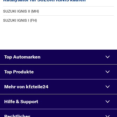
SUZUKI IGNIS II (MH)
SUZUKI IGNIS I (FH)
Top Automarken
Top Produkte
Mehr von kfzteile24
Hilfe & Support
Rechtliches