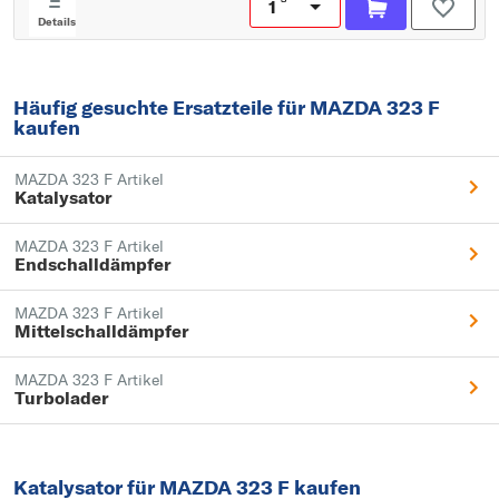
Details
Häufig gesuchte Ersatzteile für MAZDA 323 F
kaufen
MAZDA 323 F Artikel
Katalysator
MAZDA 323 F Artikel
Endschalldämpfer
MAZDA 323 F Artikel
Mittelschalldämpfer
MAZDA 323 F Artikel
Turbolader
Katalysator für MAZDA 323 F kaufen