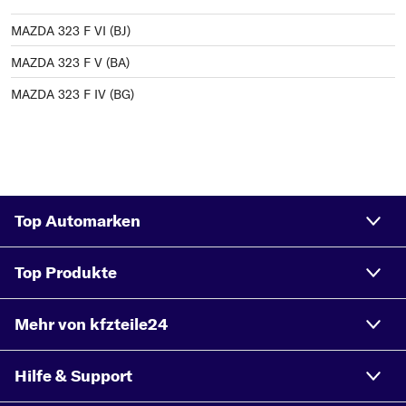
MAZDA 323 F VI (BJ)
MAZDA 323 F V (BA)
MAZDA 323 F IV (BG)
Top Automarken
Top Produkte
Mehr von kfzteile24
Hilfe & Support