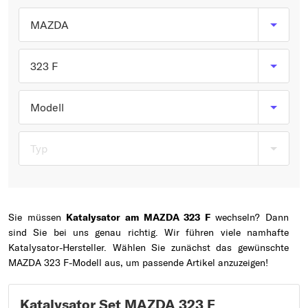
Typ wählen
MAZDA
323 F
Modell
Typ
Sie müssen
Katalysator am MAZDA 323 F
wechseln? Dann
sind Sie bei uns genau richtig. Wir führen viele namhafte
Katalysator-Hersteller. Wählen Sie zunächst das gewünschte
MAZDA 323 F-Modell aus, um passende Artikel anzuzeigen!
Katalysator Set MAZDA 323 F