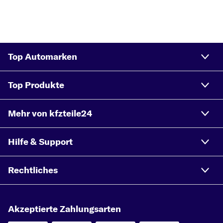
Top Automarken
Top Produkte
Mehr von kfzteile24
Hilfe & Support
Rechtliches
Akzeptierte Zahlungsarten