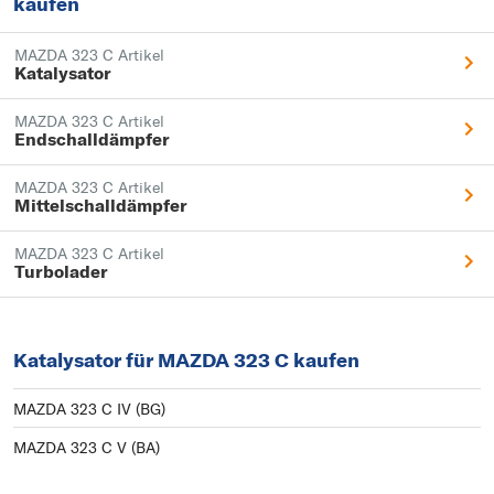
kaufen
MAZDA 323 C Artikel
Katalysator
MAZDA 323 C Artikel
Endschalldämpfer
MAZDA 323 C Artikel
Mittelschalldämpfer
MAZDA 323 C Artikel
Turbolader
Katalysator für MAZDA 323 C kaufen
MAZDA 323 C IV (BG)
MAZDA 323 C V (BA)