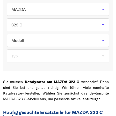
Typ wählen
MAZDA
323 C
Modell
Typ
Sie müssen
Katalysator am MAZDA 323 C
wechseln? Dann
sind Sie bei uns genau richtig. Wir führen viele namhafte
Katalysator-Hersteller. Wählen Sie zunächst das gewünschte
MAZDA 323 C-Modell aus, um passende Artikel anzuzeigen!
Häufig gesuchte Ersatzteile für MAZDA 323 C