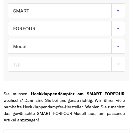
Typ wählen
SMART
FORFOUR
Modell
Typ
Sie müssen
Heckklappendämpfer am SMART FORFOUR
wechseln? Dann sind Sie bei uns genau richtig. Wir führen viele
namhafte Heckklappendämpfer-Hersteller. Wählen Sie zunächst
das gewünschte SMART FORFOUR-Modell aus, um passende
Artikel anzuzeigen!