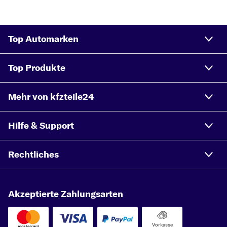
Top Automarken
Top Produkte
Mehr von kfzteile24
Hilfe & Support
Rechtliches
Akzeptierte Zahlungsarten
Vorkasse