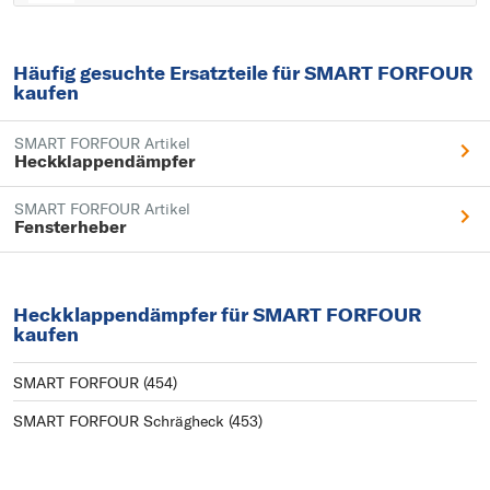
Häufig gesuchte Ersatzteile für SMART FORFOUR
kaufen
SMART FORFOUR Artikel
Heckklappendämpfer
SMART FORFOUR Artikel
Fensterheber
Heckklappendämpfer für SMART FORFOUR
kaufen
SMART FORFOUR (454)
SMART FORFOUR Schrägheck (453)