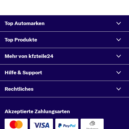
Top Automarken
Top Produkte
Mehr von kfzteile24
Hilfe & Support
Rechtliches
Akzeptierte Zahlungsarten
Vorkasse