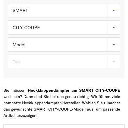
Typ wählen
SMART
CITY-COUPE
Modell
Typ
Sie müssen
Heckklappendämpfer am SMART CITY-COUPE
wechseln? Dann sind Sie bei uns genau richtig. Wir führen viele
namhafte Heckklappendämpfer-Hersteller. Wählen Sie zunächst
das gewünschte SMART CITY-COUPE-Modell aus, um passende
Artikel anzuzeigen!