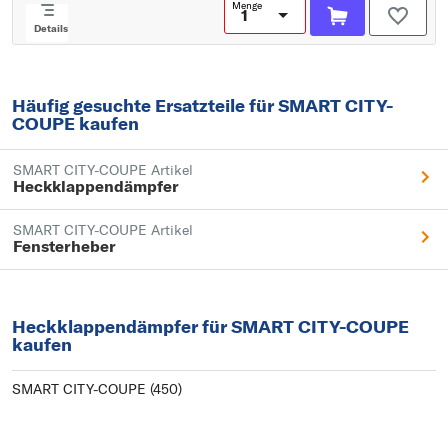
Menge
Details
Häufig gesuchte Ersatzteile für SMART CITY-
COUPE kaufen
SMART CITY-COUPE Artikel
Heckklappendämpfer
SMART CITY-COUPE Artikel
Fensterheber
Heckklappendämpfer für SMART CITY-COUPE
kaufen
SMART CITY-COUPE (450)