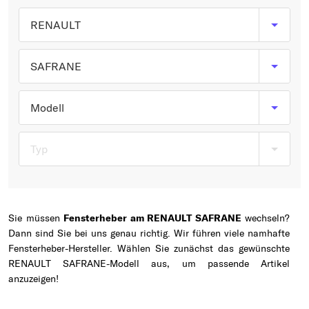
Typ wählen
RENAULT
SAFRANE
Modell
Typ
Sie müssen
Fensterheber am RENAULT SAFRANE
wechseln?
Dann sind Sie bei uns genau richtig. Wir führen viele namhafte
Fensterheber-Hersteller. Wählen Sie zunächst das gewünschte
RENAULT SAFRANE-Modell aus, um passende Artikel
anzuzeigen!