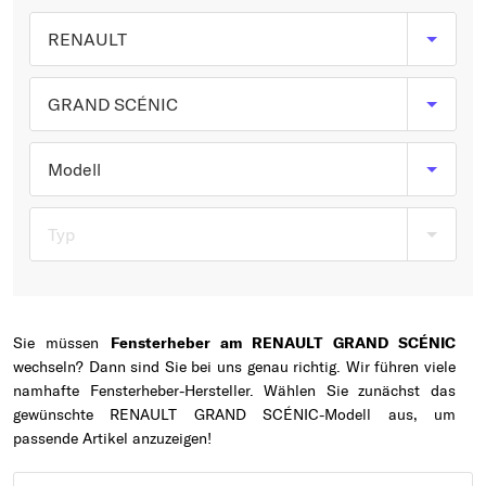
Typ wählen
RENAULT
GRAND SCÉNIC
Modell
Typ
Sie müssen
Fensterheber am RENAULT GRAND SCÉNIC
wechseln? Dann sind Sie bei uns genau richtig. Wir führen viele
namhafte Fensterheber-Hersteller. Wählen Sie zunächst das
gewünschte RENAULT GRAND SCÉNIC-Modell aus, um
passende Artikel anzuzeigen!