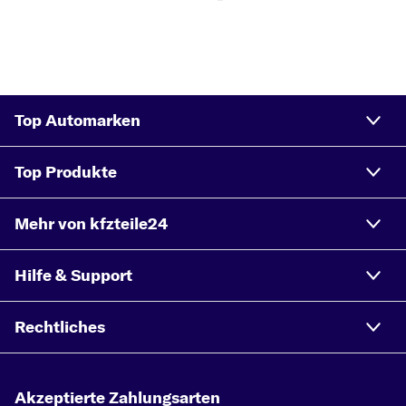
Top Automarken
Top Produkte
Mehr von kfzteile24
Hilfe & Support
Rechtliches
Akzeptierte Zahlungsarten