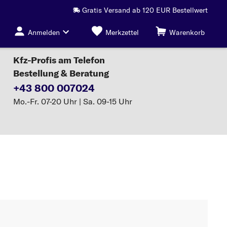
Gratis Versand ab 120 EUR Bestellwert
Anmelden
Merkzettel
Warenkorb
Kfz-Profis am Telefon
Bestellung & Beratung
+43 800 007024
Mo.-Fr. 07-20 Uhr | Sa. 09-15 Uhr