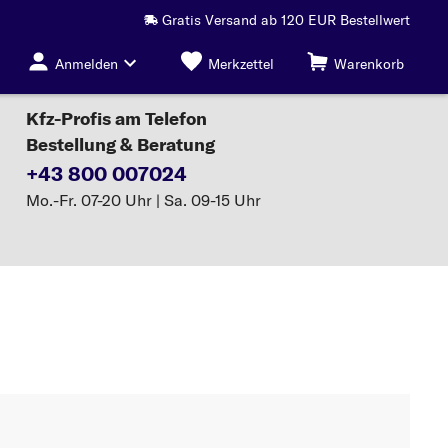
Gratis Versand ab 120 EUR Bestellwert
Anmelden
Merkzettel
Warenkorb
Kfz-Profis am Telefon
Bestellung & Beratung
+43 800 007024
Mo.-Fr. 07-20 Uhr | Sa. 09-15 Uhr