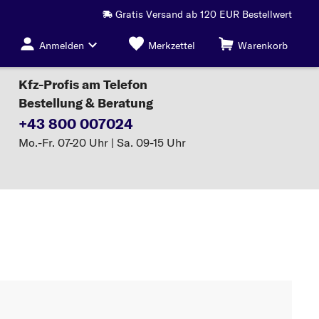
Gratis Versand ab 120 EUR Bestellwert
Anmelden
Merkzettel
Warenkorb
Kfz-Profis am Telefon
Bestellung & Beratung
+43 800 007024
Mo.-Fr. 07-20 Uhr | Sa. 09-15 Uhr