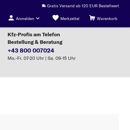
Gratis Versand ab 120 EUR Bestellwert
Anmelden
Merkzettel
Warenkorb
Kfz-Profis am Telefon
Bestellung & Beratung
+43 800 007024
Mo.-Fr. 07-20 Uhr | Sa. 09-15 Uhr