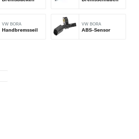
VW BORA
VW BORA
Handbremsseil
ABS-Sensor