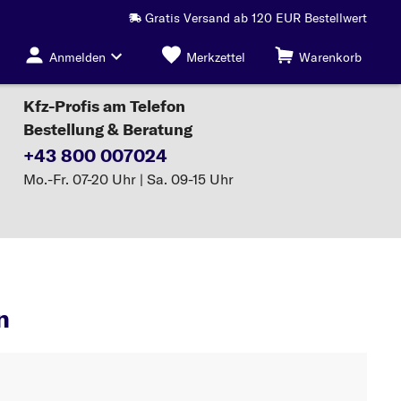
Gratis Versand ab 120 EUR Bestellwert
Anmelden
Merkzettel
Warenkorb
Kfz-Profis am Telefon
Bestellung & Beratung
+43 800 007024
Mo.-Fr. 07-20 Uhr | Sa. 09-15 Uhr
Bremsbacken
n