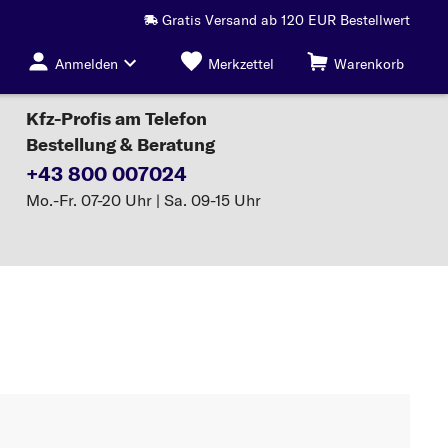
Gratis Versand ab 120 EUR Bestellwert
Anmelden
Merkzettel
Warenkorb
Kfz-Profis am Telefon
Bestellung & Beratung
+43 800 007024
Mo.-Fr. 07-20 Uhr | Sa. 09-15 Uhr
Bremsbacken