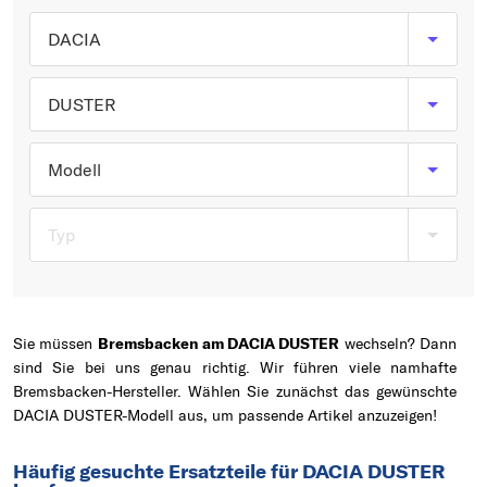
Typ wählen
DACIA
DUSTER
Modell
Typ
Sie müssen
Bremsbacken am DACIA DUSTER
wechseln? Dann
sind Sie bei uns genau richtig. Wir führen viele namhafte
Bremsbacken-Hersteller. Wählen Sie zunächst das gewünschte
DACIA DUSTER-Modell aus, um passende Artikel anzuzeigen!
Häufig gesuchte Ersatzteile für DACIA DUSTER