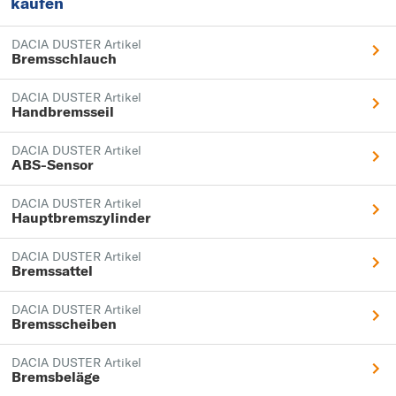
kaufen
DACIA DUSTER Artikel
Bremsschlauch
DACIA DUSTER Artikel
Handbremsseil
DACIA DUSTER Artikel
ABS-Sensor
DACIA DUSTER Artikel
Hauptbremszylinder
DACIA DUSTER Artikel
Bremssattel
DACIA DUSTER Artikel
Bremsscheiben
DACIA DUSTER Artikel
Bremsbeläge