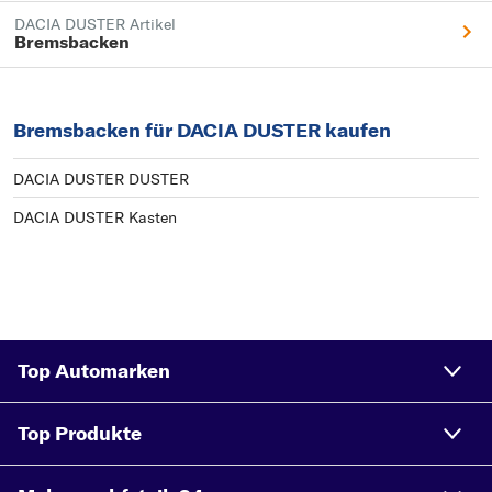
DACIA DUSTER Artikel
Bremsbacken
Bremsbacken für DACIA DUSTER kaufen
DACIA DUSTER DUSTER
DACIA DUSTER Kasten
Top Automarken
Top Produkte