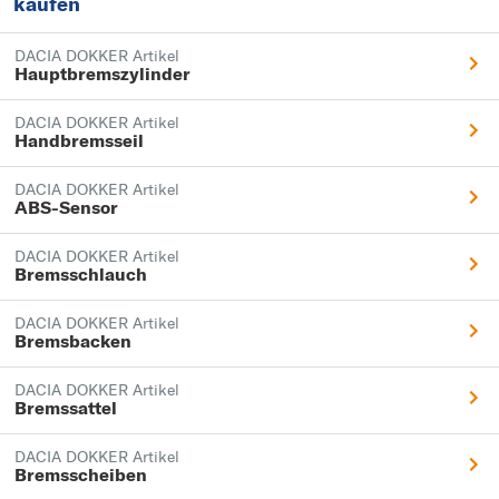
kaufen
DACIA DOKKER Artikel
Hauptbremszylinder
DACIA DOKKER Artikel
Handbremsseil
DACIA DOKKER Artikel
ABS-Sensor
DACIA DOKKER Artikel
Bremsschlauch
DACIA DOKKER Artikel
Bremsbacken
DACIA DOKKER Artikel
Bremssattel
DACIA DOKKER Artikel
Bremsscheiben