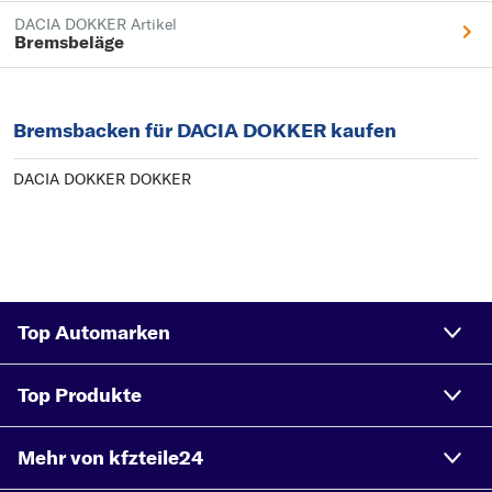
DACIA DOKKER Artikel
Bremsbeläge
Bremsbacken für DACIA DOKKER kaufen
DACIA DOKKER DOKKER
Top Automarken
Top Produkte
Mehr von kfzteile24