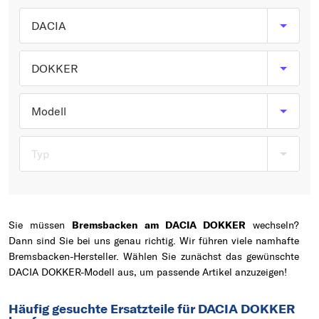
Typ wählen
DACIA
DOKKER
Modell
Typ
Sie müssen
Bremsbacken am DACIA DOKKER
wechseln?
Dann sind Sie bei uns genau richtig. Wir führen viele namhafte
Bremsbacken-Hersteller. Wählen Sie zunächst das gewünschte
DACIA DOKKER-Modell aus, um passende Artikel anzuzeigen!
Häufig gesuchte Ersatzteile für DACIA DOKKER