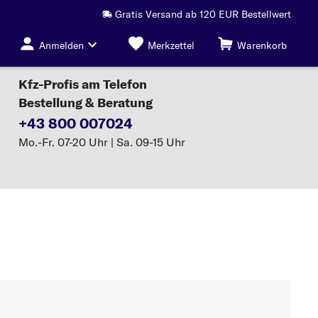
Gratis Versand ab 120 EUR Bestellwert
Anmelden
Merkzettel
Warenkorb
Kfz-Profis am Telefon
Bestellung & Beratung
+43 800 007024
Mo.-Fr. 07-20 Uhr | Sa. 09-15 Uhr