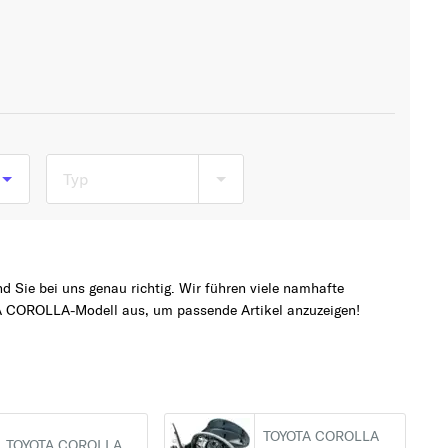
Typ
 Sie bei uns genau richtig. Wir führen viele namhafte
A COROLLA-Modell aus, um passende Artikel anzuzeigen!
TOYOTA COROLLA
TOYOTA COROLLA