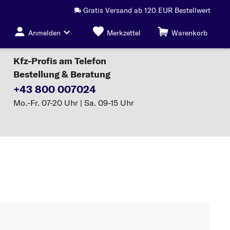
Gratis Versand ab 120 EUR Bestellwert
Anmelden
Merkzettel
Warenkorb
Kfz-Profis am Telefon
Bestellung & Beratung
+43 800 007024
Mo.-Fr. 07-20 Uhr | Sa. 09-15 Uhr