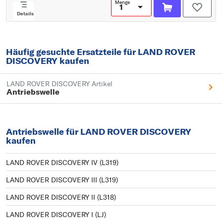
Menge
Details
Häufig gesuchte Ersatzteile für LAND ROVER
DISCOVERY kaufen
LAND ROVER DISCOVERY Artikel
Antriebswelle
Antriebswelle für LAND ROVER DISCOVERY
kaufen
LAND ROVER DISCOVERY IV (L319)
LAND ROVER DISCOVERY III (L319)
LAND ROVER DISCOVERY II (L318)
LAND ROVER DISCOVERY I (LJ)