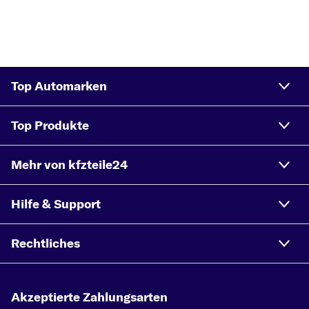
Top Automarken
Top Produkte
Mehr von kfzteile24
Hilfe & Support
Rechtliches
Akzeptierte Zahlungsarten