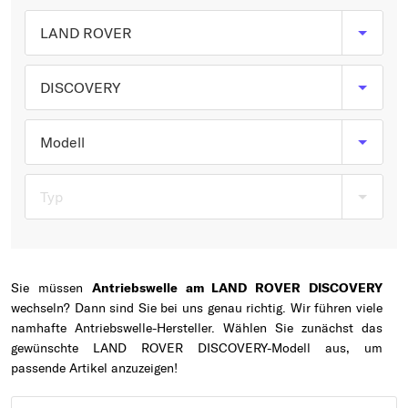
Typ wählen
LAND ROVER
DISCOVERY
Modell
Typ
Sie müssen
Antriebswelle am LAND ROVER DISCOVERY
wechseln? Dann sind Sie bei uns genau richtig. Wir führen viele
namhafte Antriebswelle-Hersteller. Wählen Sie zunächst das
gewünschte LAND ROVER DISCOVERY-Modell aus, um
passende Artikel anzuzeigen!