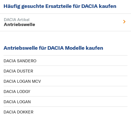
Häufig gesuchte Ersatzteile für DACIA kaufen
DACIA Artikel
Antriebswelle
Antriebswelle für DACIA Modelle kaufen
DACIA SANDERO
DACIA DUSTER
DACIA LOGAN MCV
DACIA LODGY
DACIA LOGAN
DACIA DOKKER