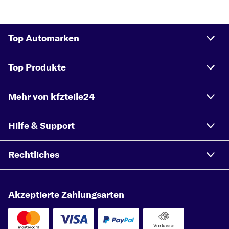
Top Automarken
Top Produkte
Mehr von kfzteile24
Hilfe & Support
Rechtliches
Akzeptierte Zahlungsarten
Vorkasse