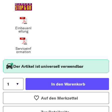
Einbauanl
eitung
Serviceinf
ormation
Der Artikel ist universell verwendbar
In den Warenkorb
Auf den Merkzettel