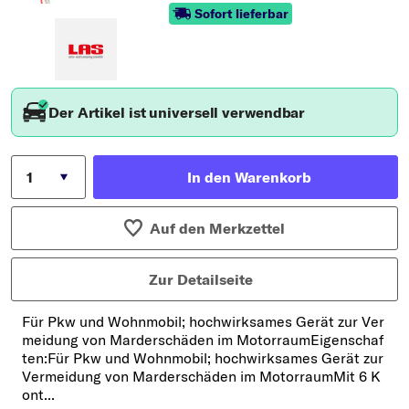
Sofort lieferbar
Der Artikel ist universell verwendbar
In den Warenkorb
Auf den Merkzettel
Zur Detailseite
Für Pkw und Wohnmobil; hochwirksames Gerät zur Ver
meidung von Marderschäden im MotorraumEigenschaf
ten:Für Pkw und Wohnmobil; hochwirksames Gerät zur
Vermeidung von Marderschäden im MotorraumMit 6 K
ont...