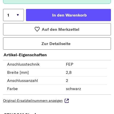
In den Warenkorb
Auf den Merkzettel
Zur Detailseite
Artikel-Eigenschaften
Anschlusstechnik
FEP
Breite [mm]
2,8
Anschlussanzahl
2
Farbe
schwarz
Original-Ersatzteilnummern anzeigen