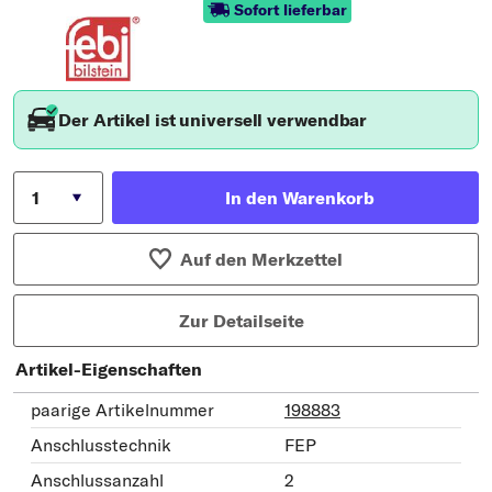
Sofort lieferbar
Der Artikel ist universell verwendbar
In den Warenkorb
Auf den Merkzettel
Zur Detailseite
Artikel-Eigenschaften
paarige Artikelnummer
198883
Anschlusstechnik
FEP
Anschlussanzahl
2