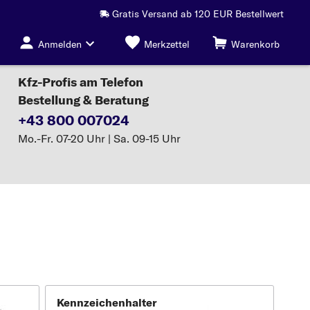
Gratis Versand ab 120 EUR Bestellwert
Anmelden
Merkzettel
Warenkorb
Kfz-Profis am Telefon
Bestellung & Beratung
+43 800 007024
Mo.-Fr. 07-20 Uhr | Sa. 09-15 Uhr
Kennzeichenhalter