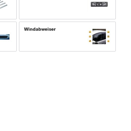
Windabweiser