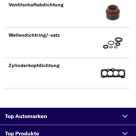
Ventilschaftabdichtung
Wellendichtring/-satz
Zylinderkopfdichtung
Top Automarken
Top Produkte