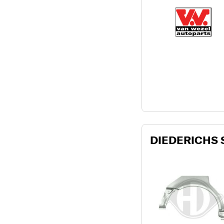
DIEDERICHS 