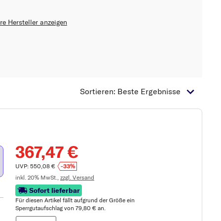
re Hersteller anzeigen
Sortieren: Beste Ergebnisse
367,47 €
UVP: 550,08 €
-33%
inkl. 20% MwSt.,
zzgl. Versand
Sofort lieferbar
Für diesen Artikel fällt aufgrund der Größe ein
Sperrgutaufschlag von 79,80 € an.