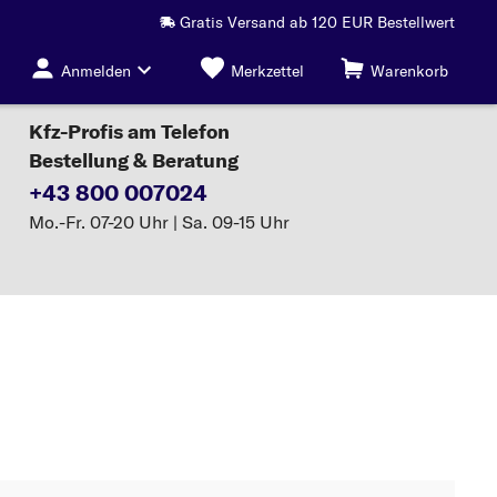
Gratis Versand ab 120 EUR Bestellwert
Anmelden
Merkzettel
Warenkorb
Kfz-Profis am Telefon
Bestellung & Beratung
+43 800 007024
Mo.-Fr. 07-20 Uhr | Sa. 09-15 Uhr