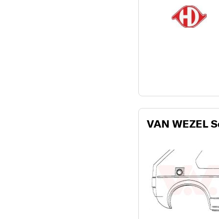
VAN WEZEL S