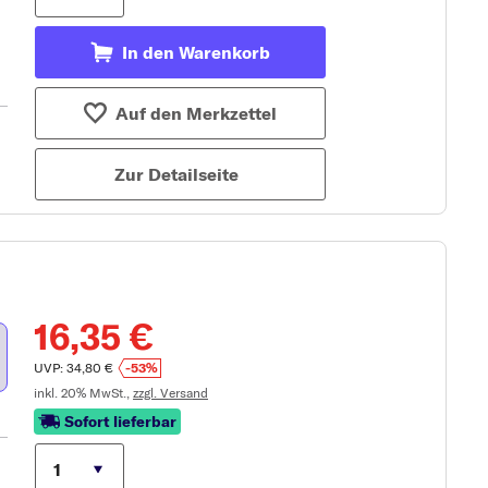
In den Warenkorb
Auf den Merkzettel
Zur Detailseite
16,35 €
UVP: 34,80 €
-53%
inkl. 20% MwSt.,
zzgl. Versand
Sofort lieferbar