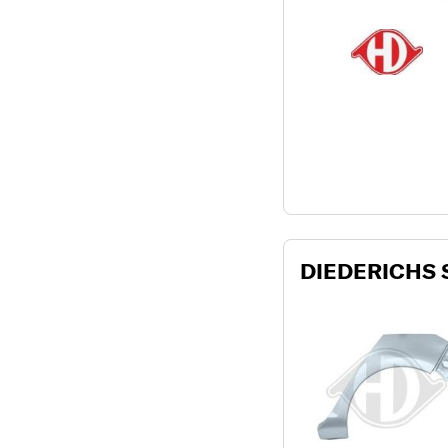
DIEDERICHS 