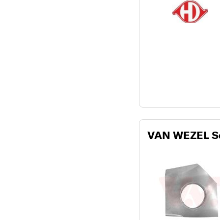
VAN WEZEL S