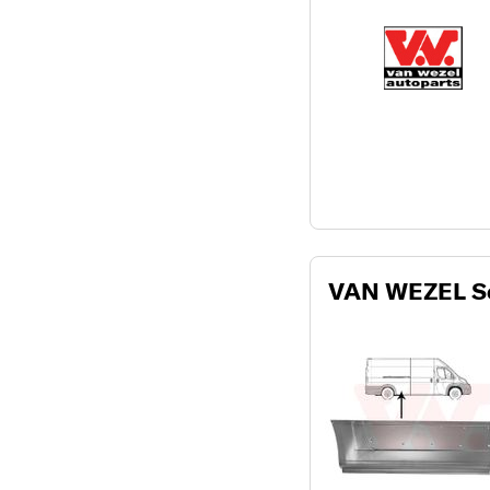
VAN WEZEL S