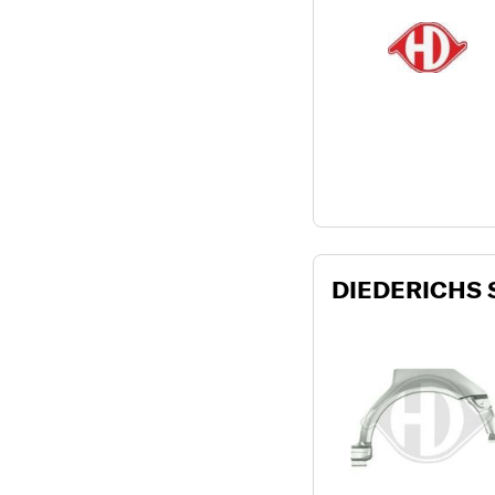
DIEDERICHS 