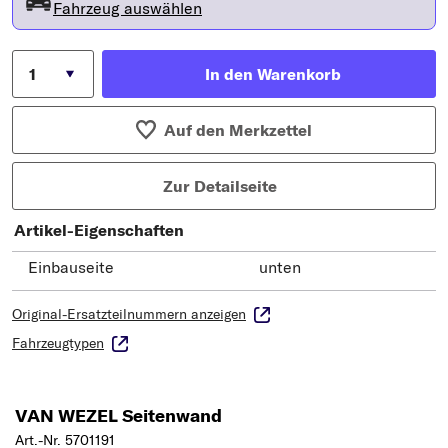
Fahrzeug auswählen
In den Warenkorb
Auf den Merkzettel
Zur Detailseite
Artikel-Eigenschaften
Einbauseite
unten
Original-Ersatzteilnummern anzeigen
Fahrzeugtypen
VAN WEZEL Seitenwand
Art.-Nr. 5701191