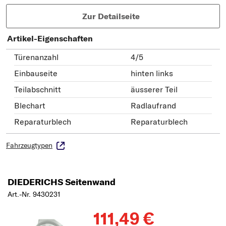
Zur Detailseite
Artikel-Eigenschaften
Türenanzahl
4/5
Einbauseite
hinten links
Teilabschnitt
äusserer Teil
Blechart
Radlaufrand
Reparaturblech
Reparaturblech
Fahrzeugtypen
DIEDERICHS Seitenwand
Art.-Nr. 9430231
111,49 €