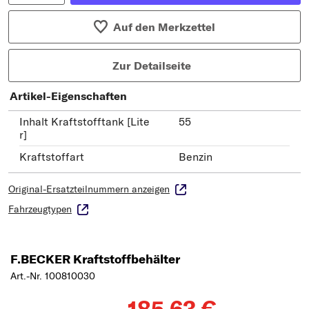
Auf den Merkzettel
Zur Detailseite
Artikel-Eigenschaften
Inhalt Kraftstofftank [Lite
55
r]
Kraftstoffart
Benzin
Original-Ersatzteilnummern anzeigen
Fahrzeugtypen
F.BECKER Kraftstoffbehälter
Art.-Nr. 100810030