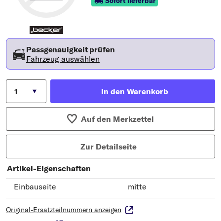
Sofort lieferbar
Passgenauigkeit prüfen
Fahrzeug auswählen
In den Warenkorb
Auf den Merkzettel
Zur Detailseite
Artikel-Eigenschaften
Einbauseite
mitte
Original-Ersatzteilnummern anzeigen