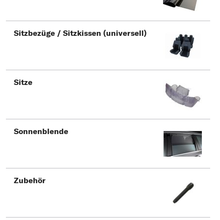
Sitzbezüge / Sitzkissen (universell)
Sitze
Sonnenblende
Zubehör