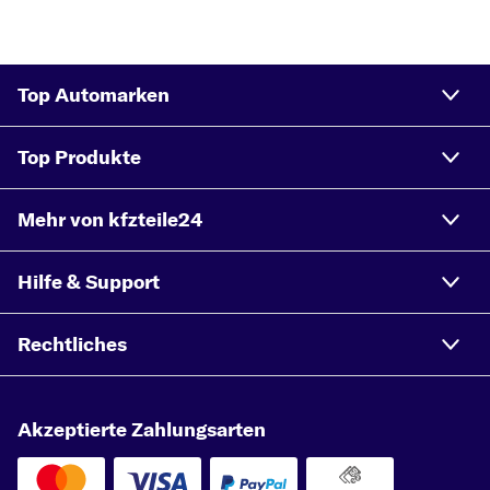
Top Automarken
Top Produkte
Mehr von kfzteile24
Hilfe & Support
Rechtliches
Akzeptierte Zahlungsarten