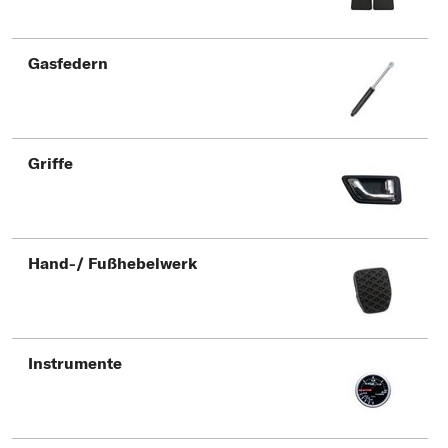
Gasfedern
Griffe
Hand-/ Fußhebelwerk
Instrumente