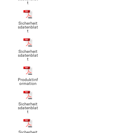
t
Sicherheit
sdatenblat
t
Sicherheit
sdatenblat
t
Produktinf
ormation
Sicherheit
sdatenblat
t
Sicherheit