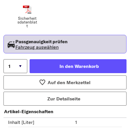
Sicherheit
sdatenblat
t
Passgenauigkeit prüfen
Fahrzeug auswählen
In den Warenkorb
Auf den Merkzettel
Zur Detailseite
Artikel-Eigenschaften
Inhalt [Liter]
1