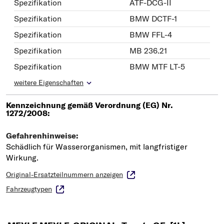
Spezifikation
ATF-DCG-II
Spezifikation
BMW DCTF-1
Spezifikation
BMW FFL-4
Spezifikation
MB 236.21
Spezifikation
BMW MTF LT-5
weitere Eigenschaften
Original-Ersatzteilnummern anzeigen
Fahrzeugtypen