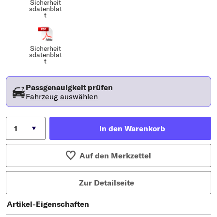
Sicherheit
sdatenblat
t
Sicherheit
sdatenblat
t
Passgenauigkeit prüfen
Fahrzeug auswählen
In den Warenkorb
Auf den Merkzettel
Zur Detailseite
Artikel-Eigenschaften