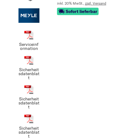
inkl. 20% MwSt.,
zzgl. Versand
Sofort lieferbar
Serviceinf
ormation
Sicherheit
sdatenblat
t
Sicherheit
sdatenblat
t
Sicherheit
sdatenblat
t