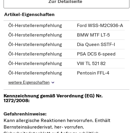
Zur Detailseite
Artikel-Eigenschaften
Öl-Herstellerempfehlung
Ford WSS-M2C936-A
Öl-Herstellerempfehlung
BMW MTF LT-5
Öl-Herstellerempfehlung
Dia Queen SSTF-I
Öl-Herstellerempfehlung
PSA DCS 6-speed
Öl-Herstellerempfehlung
VW TL 521 82
Öl-Herstellerempfehlung
Pentosin FFL-4
weitere Eigenschaften