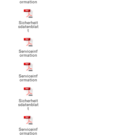
ormation
Sicherheit
sdatenblat
t
Serviceinf
ormation
Serviceinf
ormation
Sicherheit
sdatenblat
t
Serviceinf
ormation