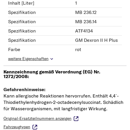
Inhalt [Liter]
1
Spezifikation
MB 236.12
Spezifikation
MB 236.14
Spezifikation
ATF4134
Spezifikation
GM Dexron II H Plus
Farbe
rot
weitere Eigenschaften
Original-Ersatzteilnummern anzeigen
Fahrzeugtypen