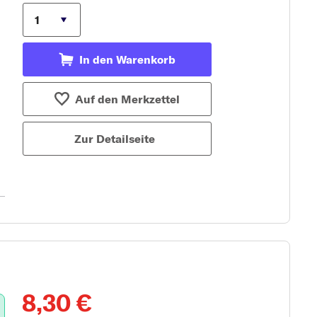
In den Warenkorb
Auf den Merkzettel
Zur Detailseite
8,30 €