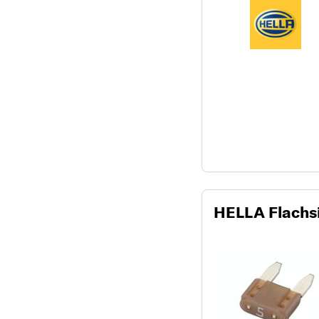
HELLA Flachsi