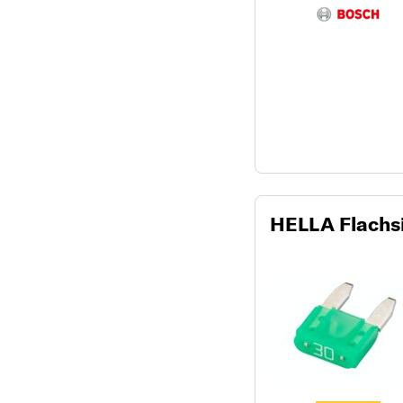
HELLA Flachsi