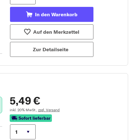
In den Warenkorb
Auf den Merkzettel
Zur Detailseite
5,49 €
inkl. 20% MwSt.,
zzgl. Versand
Sofort lieferbar