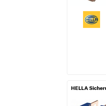
HELLA Sicher