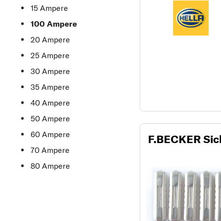
15 Ampere
100 Ampere
20 Ampere
25 Ampere
30 Ampere
35 Ampere
40 Ampere
50 Ampere
60 Ampere
F.BECKER Sic
70 Ampere
80 Ampere