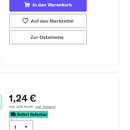
In den Warenkorb
Auf den Merkzettel
Zur Detailseite
1,24 €
inkl. 20% MwSt.,
zzgl. Versand
Sofort lieferbar