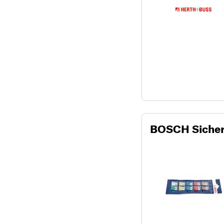
BOSCH Siche