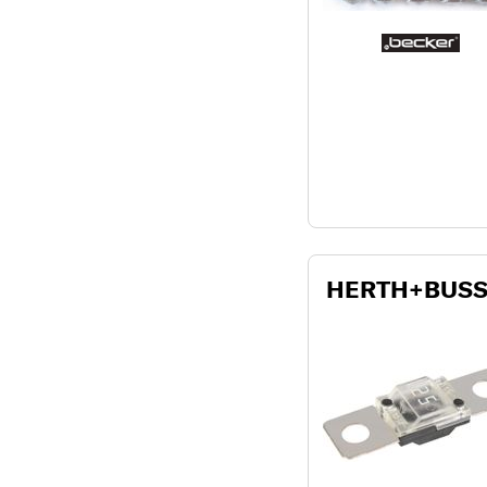
HERTH+BUSS 