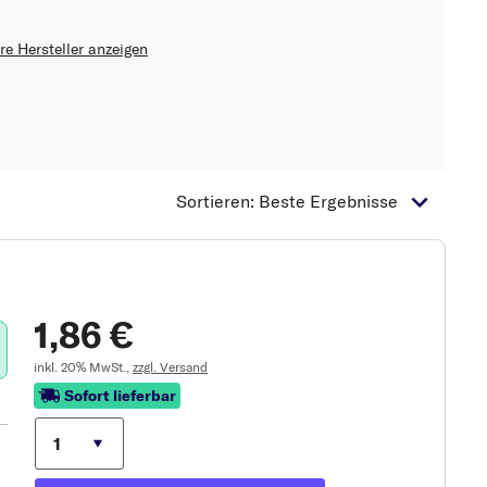
re Hersteller anzeigen
Sortieren: Beste Ergebnisse
1,86 €
inkl. 20% MwSt.,
zzgl. Versand
Sofort lieferbar