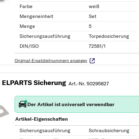
Farbe
weiß
Mengeneinheit
Set
Menge
5
Sicherungsausführung
Torpedosicherung
DIN/ISO
72581/1
Original-Ersatzteilnummern anzeigen
ELPARTS Sicherung
Art.-Nr. 50295827
Der Artikel ist universell verwendbar
Artikel-Eigenschaften
Sicherungsausführung
Schraubsicherung