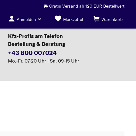
Gratis Versand ab 120 EUR Bestellwert
Anmelden
Merkzettel
Warenkorb
Kfz-Profis am Telefon
Bestellung & Beratung
+43 800 007024
Mo.-Fr. 07-20 Uhr | Sa. 09-15 Uhr