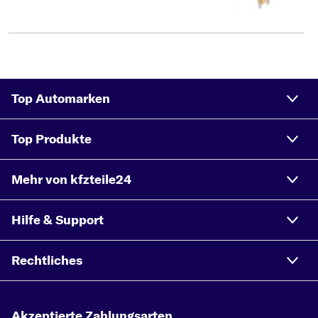
Top Automarken
Top Produkte
Mehr von kfzteile24
Hilfe & Support
Rechtliches
Akzeptierte Zahlungsarten