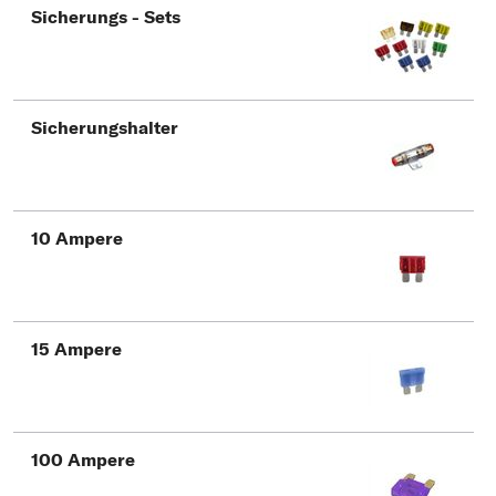
Sicherungs - Sets
Sicherungshalter
10 Ampere
15 Ampere
100 Ampere