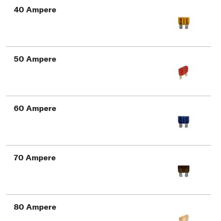
40 Ampere
50 Ampere
60 Ampere
70 Ampere
80 Ampere