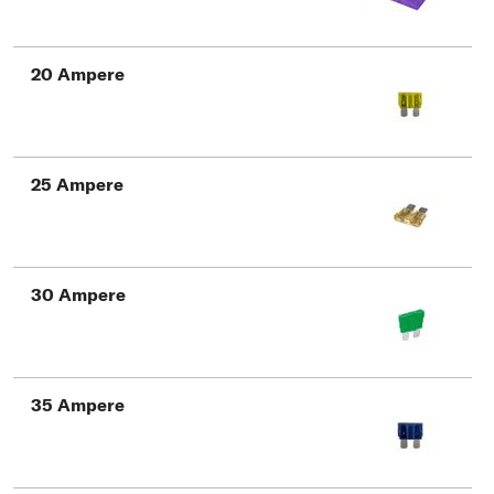
20 Ampere
25 Ampere
30 Ampere
35 Ampere