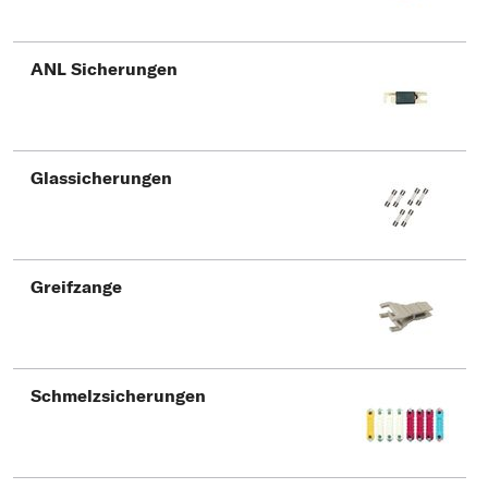
ANL Sicherungen
Glassicherungen
Greifzange
Schmelzsicherungen