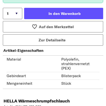
In den Warenkorb
Auf den Merkzettel
Zur Detailseite
Artikel-Eigenschaften
Material
Polyolefin,
strahlenvernetzt
(PEX)
Gebindeart
Blisterpack
Mengeneinheit
Stück
HELLA Wärmeschrumpfschlauch