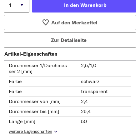
In den Warenkorb
Auf den Merkzettel
Zur Detailseite
Artikel-Eigenschaften
Durchmesser 1/Durchmes
2,5/1,0
ser 2 [mm]
Farbe
schwarz
Farbe
transparent
Durchmesser von [mm]
2,4
Durchmesser bis [mm]
25,4
Länge [mm]
50
weitere Eigenschaften