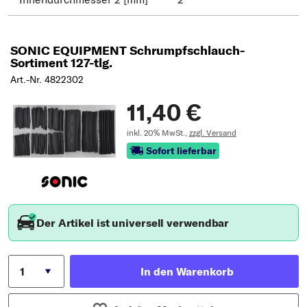
SONIC EQUIPMENT Schrumpfschlauch-
Sortiment 127-tlg.
Art.-Nr. 4822302
11,40 €
inkl. 20% MwSt.,
zzgl. Versand
Sofort lieferbar
Der Artikel ist universell verwendbar
In den Warenkorb