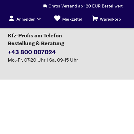
Gratis Versand ab 120 EUR Bestellwert
Anmelden
Merkzettel
Warenkorb
Kfz-Profis am Telefon
Bestellung & Beratung
+43 800 007024
Mo.-Fr. 07-20 Uhr | Sa. 09-15 Uhr