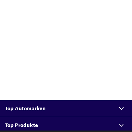
Top Automarken
Top Produkte