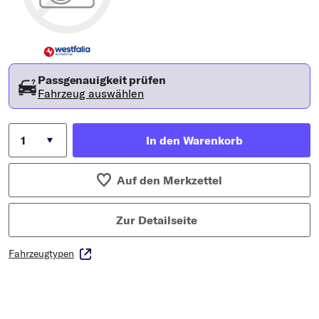
Typ wählen
Passgenauigkeit prüfen
Fahrzeug auswählen
In den Warenkorb
Auf den Merkzettel
Zur Detailseite
Fahrzeugtypen