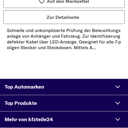
Auf den Merkzettel
Zur Detailseite
Schnelle und unkomplizierte Prüfung der Beleuchtungs
anlage von Anhänger und Fahrzeug. Zur Identifizierung
defekter Kabel über LED-Anzeige. Geeignet für alle 7-p
oligen Stecker und Steckdosen. Mittels A...
Top Automarken
Top Produkte
Mehr von kfzteile24