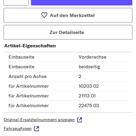
Auf den Merkzettel
Zur Detailseite
Artikel-Eigenschaften
Einbauseite
Vorderachse
Einbauseite
beidseitig
Anzahl pro Achse
2
für Artikelnummer
10203 02
für Artikelnummer
21113 01
für Artikelnummer
22475 03
Original-Ersatzteilnummern anzeigen
Fahrzeugtypen