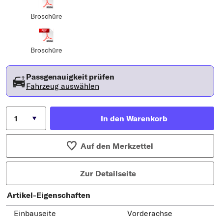
Broschüre
Broschüre
Passgenauigkeit prüfen
Fahrzeug auswählen
In den Warenkorb
Auf den Merkzettel
Zur Detailseite
Artikel-Eigenschaften
Einbauseite
Vorderachse