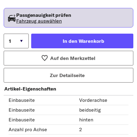
Passgenauigkeit prüfen
Fahrzeug auswählen
In den Warenkorb
Auf den Merkzettel
Zur Detailseite
Artikel-Eigenschaften
Einbauseite
Vorderachse
Einbauseite
beidseitig
Einbauseite
hinten
Anzahl pro Achse
2