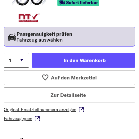
Sofort lieferbar
Passgenauigkeit prüfen
Fahrzeug auswählen
In den Warenkorb
Auf den Merkzettel
Zur Detailseite
Original-Ersatzteilnummern anzeigen
Fahrzeugtypen