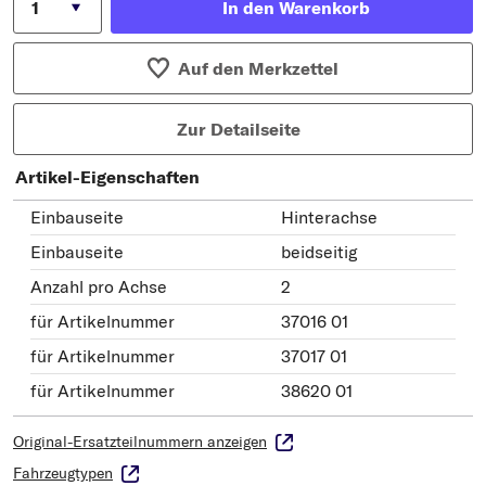
In den Warenkorb
Auf den Merkzettel
Zur Detailseite
Artikel-Eigenschaften
Einbauseite
Hinterachse
Einbauseite
beidseitig
Anzahl pro Achse
2
für Artikelnummer
37016 01
für Artikelnummer
37017 01
für Artikelnummer
38620 01
Original-Ersatzteilnummern anzeigen
Fahrzeugtypen