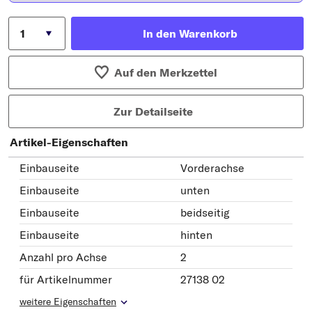
In den Warenkorb
Auf den Merkzettel
Zur Detailseite
Artikel-Eigenschaften
Einbauseite
Vorderachse
Einbauseite
unten
Einbauseite
beidseitig
Einbauseite
hinten
Anzahl pro Achse
2
für Artikelnummer
27138 02
weitere Eigenschaften