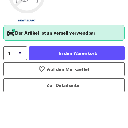
Typ wählen
Der Artikel ist universell verwendbar
In den Warenkorb
Auf den Merkzettel
Zur Detailseite