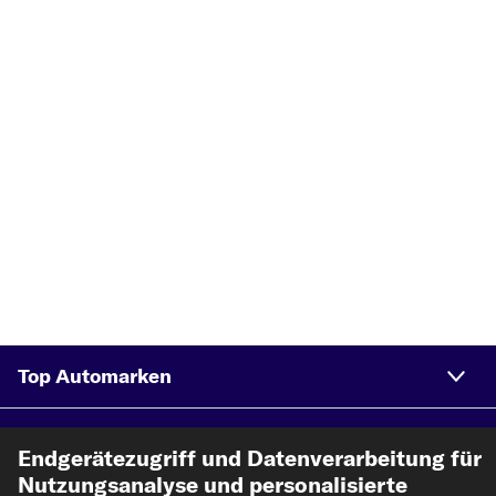
Top Automarken
Top Produkte
Endgerätezugriff und Datenverarbeitung für
Nutzungsanalyse und personalisierte