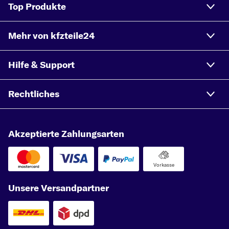
Top Produkte
Mehr von kfzteile24
Hilfe & Support
Rechtliches
Akzeptierte Zahlungsarten
Vorkasse
Unsere Versandpartner