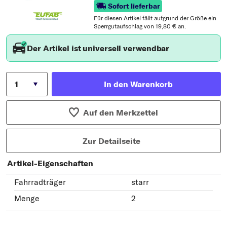
Sofort lieferbar
Für diesen Artikel fällt aufgrund der Größe ein
Sperrgutaufschlag von 19,80 € an.
Der Artikel ist universell verwendbar
In den Warenkorb
Auf den Merkzettel
Zur Detailseite
Artikel-Eigenschaften
Fahrradträger
starr
Menge
2