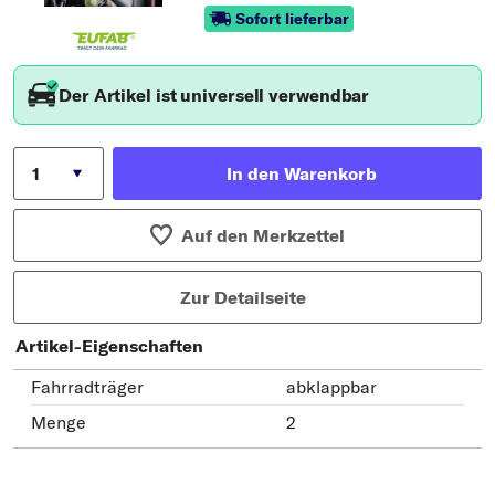
Sofort lieferbar
Der Artikel ist universell verwendbar
In den Warenkorb
Auf den Merkzettel
Zur Detailseite
Artikel-Eigenschaften
Fahrradträger
abklappbar
Menge
2