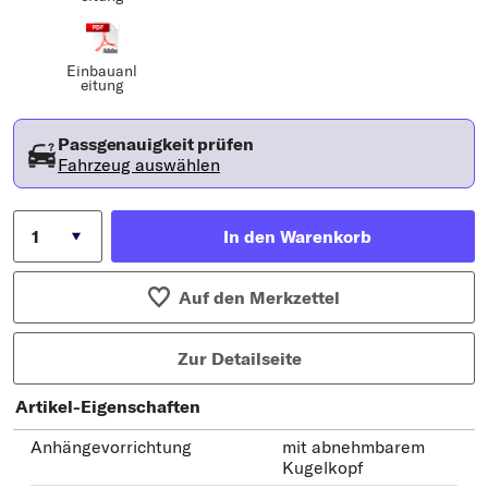
Einbauanl
eitung
Passgenauigkeit prüfen
Fahrzeug auswählen
In den Warenkorb
Auf den Merkzettel
Zur Detailseite
Artikel-Eigenschaften
Anhängevorrichtung
mit abnehmbarem
Kugelkopf