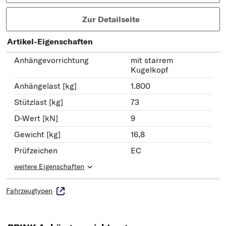
Zur Detailseite
Artikel-Eigenschaften
Anhängevorrichtung
mit starrem
Kugelkopf
Anhängelast [kg]
1.800
Stützlast [kg]
73
D-Wert [kN]
9
Gewicht [kg]
16,8
Prüfzeichen
EC
weitere Eigenschaften
Fahrzeugtypen