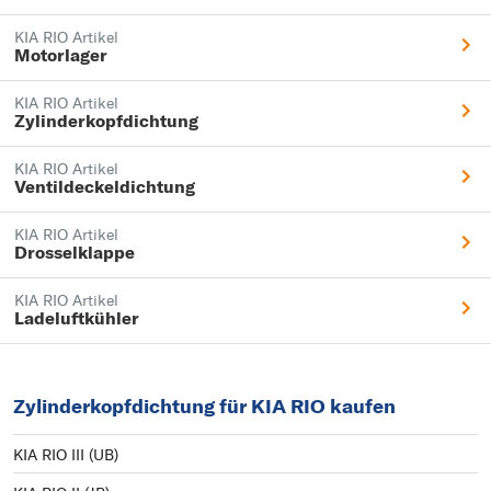
KIA RIO Artikel
Motorlager
KIA RIO Artikel
Zylinderkopfdichtung
KIA RIO Artikel
Ventildeckeldichtung
KIA RIO Artikel
Drosselklappe
KIA RIO Artikel
Ladeluftkühler
Zylinderkopfdichtung für KIA RIO kaufen
KIA RIO III (UB)