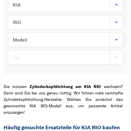
Typ wählen
KIA
RIO
Modell
Typ
Sie müssen
Zylinderkopfdichtung am KIA RIO
wechseln?
Dann sind Sie bei uns genau richtig. Wir führen viele namhafte
Zylinderkopfdichtung-Hersteller. Wählen Sie zunächst das
gewünschte KIA RIO-Modell aus, um passende Artikel
anzuzeigen!
Häufig gesuchte Ersatzteile für KIA RIO kaufen