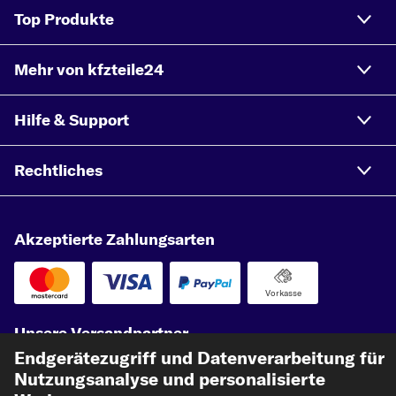
Top Produkte
Mehr von kfzteile24
Hilfe & Support
Rechtliches
Akzeptierte Zahlungsarten
Vorkasse
Unsere Versandpartner
Endgerätezugriff und Datenverarbeitung für
Nutzungsanalyse und personalisierte