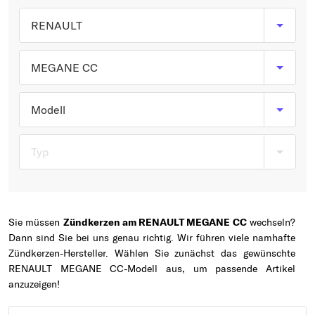
Typ wählen
RENAULT
MEGANE CC
Modell
Typ
Sie müssen
Zündkerzen am RENAULT MEGANE CC
wechseln?
Dann sind Sie bei uns genau richtig. Wir führen viele namhafte
Zündkerzen-Hersteller. Wählen Sie zunächst das gewünschte
RENAULT MEGANE CC-Modell aus, um passende Artikel
anzuzeigen!