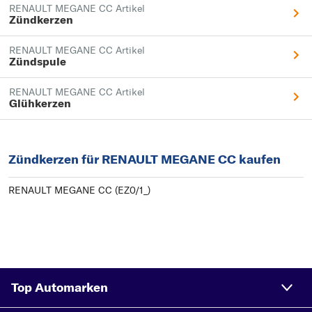
RENAULT MEGANE CC Artikel
Zündkerzen
RENAULT MEGANE CC Artikel
Zündspule
RENAULT MEGANE CC Artikel
Glühkerzen
Zündkerzen für RENAULT MEGANE CC kaufen
RENAULT MEGANE CC (EZ0/1_)
Top Automarken