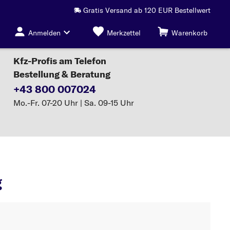
Gratis Versand ab 120 EUR Bestellwert
Anmelden
Merkzettel
Warenkorb
Kfz-Profis am Telefon
Bestellung & Beratung
+43 800 007024
Mo.-Fr. 07-20 Uhr | Sa. 09-15 Uhr
Ventildeckeldichtung
g