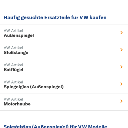
Häufig gesuchte Ersatzteile für VW kaufen
VW Artikel
Außenspiegel
VW Artikel
Stoßstange
VW Artikel
Kotflügel
VW Artikel
Spiegelglas (Außenspiegel)
VW Artikel
Motorhaube
Spiegelglas (Außenspiegel) für VW Modelle