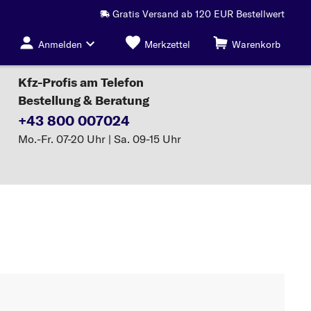
Gratis Versand ab 120 EUR Bestellwert
Anmelden
Merkzettel
Warenkorb
Kfz-Profis am Telefon
Bestellung & Beratung
+43 800 007024
Mo.-Fr. 07-20 Uhr | Sa. 09-15 Uhr