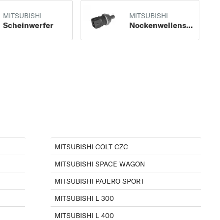
MITSUBISHI
MITSUBISHI
Scheinwerfer
Nockenwellensensor
MITSUBISHI COLT CZC
MITSUBISHI SPACE WAGON
MITSUBISHI PAJERO SPORT
MITSUBISHI L 300
MITSUBISHI L 400