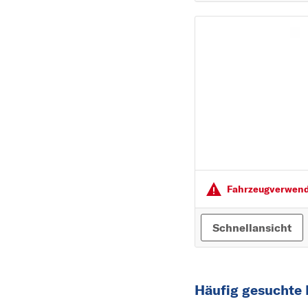
Fahrzeugver­wendu
Schnellansicht
Häufig gesuchte 