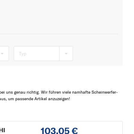
Typ
ei uns genau richtig. Wir führen viele namhafte Scheinwerfer-
us, um passende Artikel anzuzeigen!
103,05 €
HI