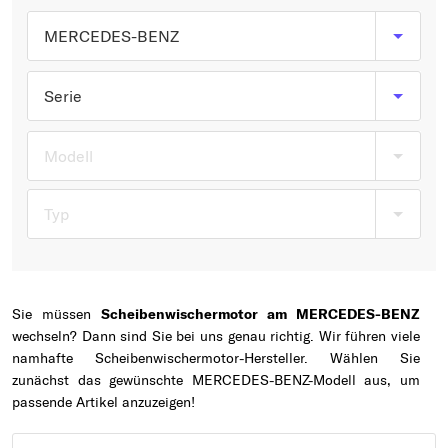
Typ wählen
MERCEDES-BENZ
Serie
Modell
Typ
Sie müssen
Scheibenwischermotor am MERCEDES-BENZ
wechseln? Dann sind Sie bei uns genau richtig. Wir führen viele
namhafte Scheibenwischermotor-Hersteller. Wählen Sie
zunächst das gewünschte MERCEDES-BENZ-Modell aus, um
passende Artikel anzuzeigen!