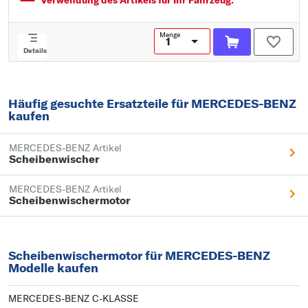
Verwendung des Artikels für Ihr Fahrzeug.
Menge
Details
Häufig gesuchte Ersatzteile für MERCEDES-BENZ
kaufen
MERCEDES-BENZ Artikel
Scheibenwischer
MERCEDES-BENZ Artikel
Scheibenwischermotor
Scheibenwischermotor für MERCEDES-BENZ
Modelle kaufen
MERCEDES-BENZ C-KLASSE