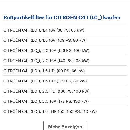
Rußpartikelfilter für CITROËN C4 I (LC_) kaufen
CITROËN C4 I (LC_), 1.4 16V (88 PS, 65 kW)
CITROËN C4 I (LC_), 1.6 16V (109 PS, 80 kW)
CITROËN C4 I (LC_), 2.0 16V (136 PS, 100 kW)
CITROËN C4 I (LC_), 2.0 16V (140 PS, 103 kW)
CITROËN C4 I (LC_), 1.6 HDi (90 PS, 66 kW)
CITROËN C4 I (LC_), 1.6 HDi (109 PS, 80 kW)
CITROËN C4 I (LC_), 2.0 HDi (136 PS, 100 kW)
CITROËN C4 I (LC_), 2.0 16V (177 PS, 130 kW)
CITROËN C4 I (LC_), 1.6 THP 150 (150 PS, 110 kW)
CITROËN C4 I (LC_), 2.0 HDi (140 PS, 103 kW)
Mehr Anzeigen