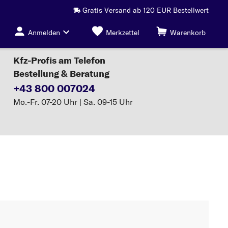
Gratis Versand ab 120 EUR Bestellwert
Anmelden
Merkzettel
Warenkorb
Kfz-Profis am Telefon
Bestellung & Beratung
+43 800 007024
Mo.-Fr. 07-20 Uhr | Sa. 09-15 Uhr