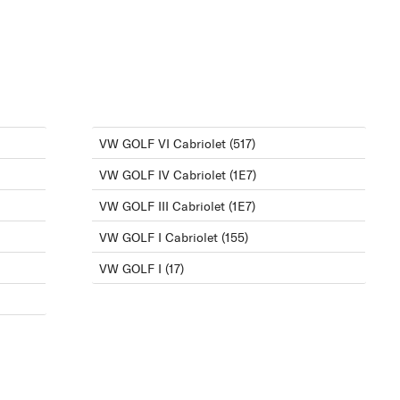
VW GOLF VI Cabriolet (517)
VW GOLF IV Cabriolet (1E7)
VW GOLF III Cabriolet (1E7)
VW GOLF I Cabriolet (155)
VW GOLF I (17)